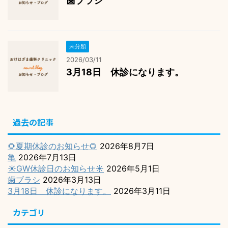
歯ブラシ
未分類
2026/03/11
3月18日 休診になります。
過去の記事
🌻夏期休診のお知らせ🌻
2026年8月7日
亀
2026年7月13日
☀️GW休診日のお知らせ☀️
2026年5月1日
歯ブラシ
2026年3月13日
3月18日 休診になります。
2026年3月11日
カテゴリ