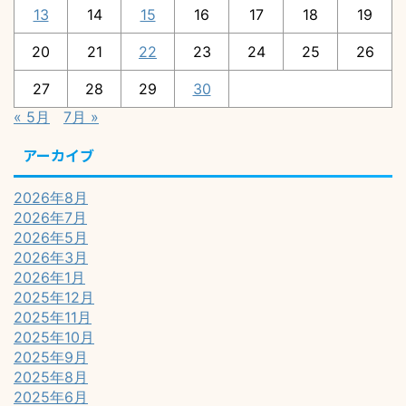
13
14
15
16
17
18
19
20
21
22
23
24
25
26
27
28
29
30
« 5月
7月 »
アーカイブ
2026年8月
2026年7月
2026年5月
2026年3月
2026年1月
2025年12月
2025年11月
2025年10月
2025年9月
2025年8月
2025年6月