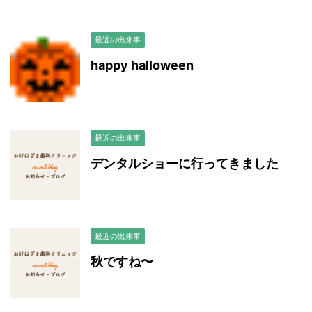
最近の出来事
happy halloween
最近の出来事
デンタルショーに行ってきました
最近の出来事
秋ですね〜