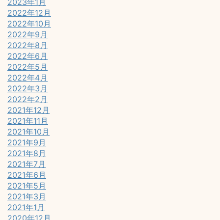
2023年1月
2022年12月
2022年10月
2022年9月
2022年8月
2022年6月
2022年5月
2022年4月
2022年3月
2022年2月
2021年12月
2021年11月
2021年10月
2021年9月
2021年8月
2021年7月
2021年6月
2021年5月
2021年3月
2021年1月
2020年12月