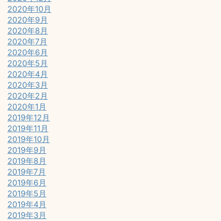
2020年10月
2020年9月
2020年8月
2020年7月
2020年6月
2020年5月
2020年4月
2020年3月
2020年2月
2020年1月
2019年12月
2019年11月
2019年10月
2019年9月
2019年8月
2019年7月
2019年6月
2019年5月
2019年4月
2019年3月