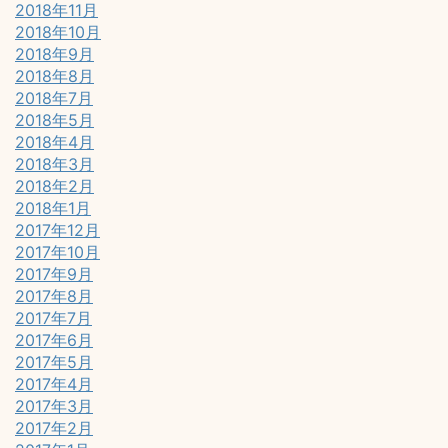
2018年11月
2018年10月
2018年9月
2018年8月
2018年7月
2018年5月
2018年4月
2018年3月
2018年2月
2018年1月
2017年12月
2017年10月
2017年9月
2017年8月
2017年7月
2017年6月
2017年5月
2017年4月
2017年3月
2017年2月