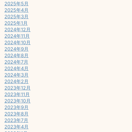
2025年5月
2025年4月
2025年3月
2025年1月
2024年12月
2024年11月
2024年10月
2024年9月
2024年8月
2024年7月
2024年4月
2024年3月
2024年2月
2023年12月
2023年11月
2023年10月
2023年9月
2023年8月
2023年7月
2023年4月