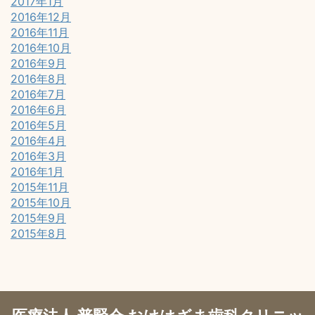
2017年1月
2016年12月
2016年11月
2016年10月
2016年9月
2016年8月
2016年7月
2016年6月
2016年5月
2016年4月
2016年3月
2016年1月
2015年11月
2015年10月
2015年9月
2015年8月