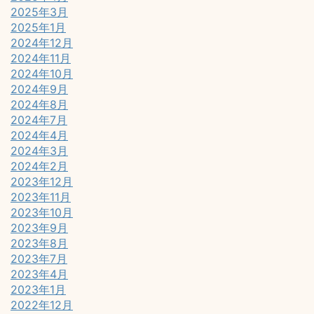
2025年3月
2025年1月
2024年12月
2024年11月
2024年10月
2024年9月
2024年8月
2024年7月
2024年4月
2024年3月
2024年2月
2023年12月
2023年11月
2023年10月
2023年9月
2023年8月
2023年7月
2023年4月
2023年1月
2022年12月