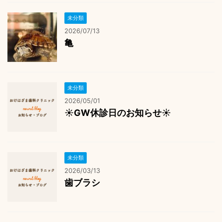
未分類
2026/07/13
亀
未分類
2026/05/01
☀️GW休診日のお知らせ☀️
未分類
2026/03/13
歯ブラシ