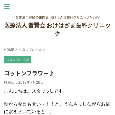
名古屋市緑区の歯医者 おけはざま歯科クリニックNEWS
医療法人 普賢会 おけはざま歯科クリニッ
ク
HOME
>
スタッフにっき
>
スタッフにっき
コットンフラワー♪
投稿日：
2018年7月26日
こんにちは。スタッフUです。
朝から今日も暑い～！！と、うんざりしながらお庭
に水をまいていると…。