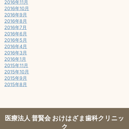
2016年11月
2016年10月
2016年9月
2016年8月
2016年7月
2016年6月
2016年5月
2016年4月
2016年3月
2016年1月
2015年11月
2015年10月
2015年9月
2015年8月
医療法人 普賢会 おけはざま歯科クリニッ
ク