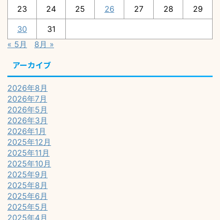
23
24
25
26
27
28
29
30
31
« 5月
8月 »
アーカイブ
2026年8月
2026年7月
2026年5月
2026年3月
2026年1月
2025年12月
2025年11月
2025年10月
2025年9月
2025年8月
2025年6月
2025年5月
2025年4月