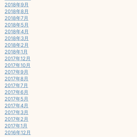
2018年9月
2018年8月
2018年7月
2018年5月
2018年4月
2018年3月
2018年2月
2018年1月
2017年12月
2017年10月
2017年9月
2017年8月
2017年7月
2017年6月
2017年5月
2017年4月
2017年3月
2017年2月
2017年1月
2016年12月