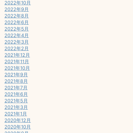
2022年10月
2022年9月
2022年8月
2022年6月
2022年5月
2022年4月
2022年3月
2022年2月
2021年12月
2021年11月
2021年10月
2021年9月
2021年8月
2021年7月
2021年6月
2021年5月
2021年3月
2021年1月
2020年12月
2020年10月