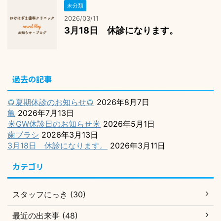
未分類
2026/03/11
3月18日 休診になります。
過去の記事
🌻夏期休診のお知らせ🌻
2026年8月7日
亀
2026年7月13日
☀️GW休診日のお知らせ☀️
2026年5月1日
歯ブラシ
2026年3月13日
3月18日 休診になります。
2026年3月11日
カテゴリ
スタッフにっき (30)
最近の出来事 (48)