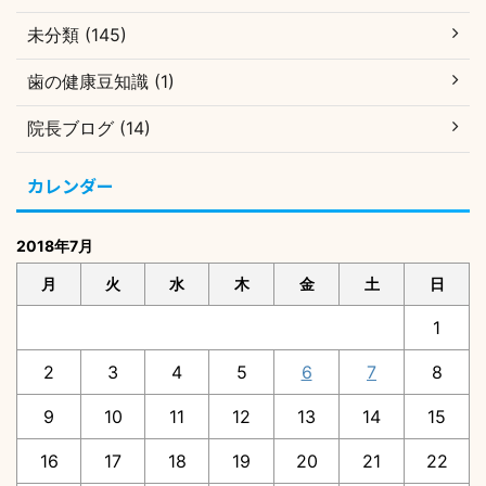
未分類 (145)
歯の健康豆知識 (1)
院長ブログ (14)
カレンダー
2018年7月
月
火
水
木
金
土
日
1
2
3
4
5
6
7
8
9
10
11
12
13
14
15
16
17
18
19
20
21
22