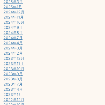
2025年3月
2025年1月
2024年12月
2024年11月
2024年10月
2024年9月
2024年8月
2024年7月
2024年4月
2024年3月
2024年2月
2023年12月
2023年11月
2023年10月
2023年9月
2023年8月
2023年7月
2023年4月
2023年1月
2022年12月
2022年10月