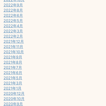
2022年9月
2022年8月
2022年6月
2022年5月
2022年4月
2022年3月
2022年2月
2021年12月
2021年11月
2021年10月
2021年9月
2021年8月
2021年7月
2021年6月
2021年5月
2021年3月
2021年1月
2020年12月
2020年10月
2020年9月