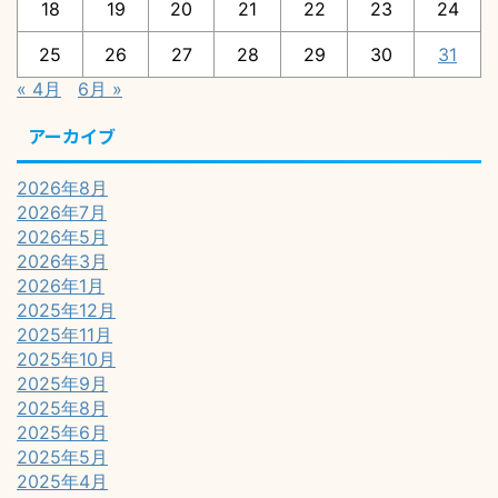
18
19
20
21
22
23
24
25
26
27
28
29
30
31
« 4月
6月 »
アーカイブ
2026年8月
2026年7月
2026年5月
2026年3月
2026年1月
2025年12月
2025年11月
2025年10月
2025年9月
2025年8月
2025年6月
2025年5月
2025年4月