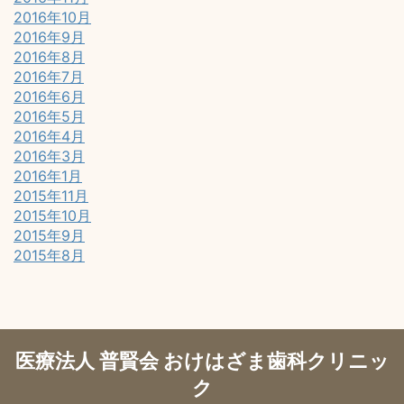
2016年10月
2016年9月
2016年8月
2016年7月
2016年6月
2016年5月
2016年4月
2016年3月
2016年1月
2015年11月
2015年10月
2015年9月
2015年8月
医療法人 普賢会 おけはざま歯科クリニッ
ク