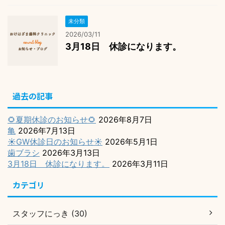
未分類
2026/03/11
3月18日 休診になります。
過去の記事
🌻夏期休診のお知らせ🌻
2026年8月7日
亀
2026年7月13日
☀️GW休診日のお知らせ☀️
2026年5月1日
歯ブラシ
2026年3月13日
3月18日 休診になります。
2026年3月11日
カテゴリ
スタッフにっき (30)