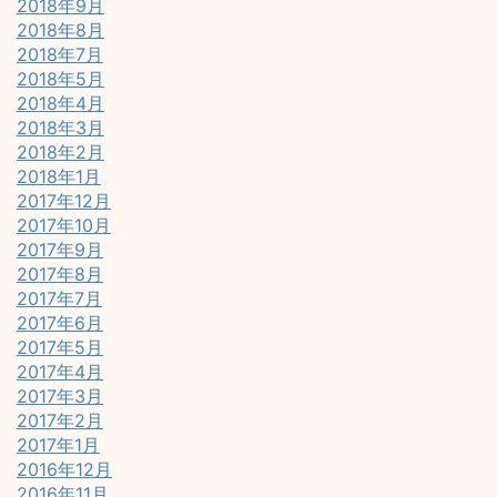
2018年9月
2018年8月
2018年7月
2018年5月
2018年4月
2018年3月
2018年2月
2018年1月
2017年12月
2017年10月
2017年9月
2017年8月
2017年7月
2017年6月
2017年5月
2017年4月
2017年3月
2017年2月
2017年1月
2016年12月
2016年11月