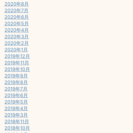
2020年8月
2020年7月
2020年6月
2020年5月
2020年4月
2020年3月
2020年2月
2020年1月
2019年12月
2019年11月
2019年10月
2019年9月
2019年8月
2019年7月
2019年6月
2019年5月
2019年4月
2019年3月
2018年11月
2018年10月