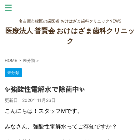
名古屋市緑区の歯医者 おけはざま歯科クリニックNEWS
医療法人 普賢会 おけはざま歯科クリニッ
ク
HOME
>
未分類
>
未分類
✨強酸性電解水で除菌中✨
更新日：
2020年11月26日
こんにちは！スタッフMです。
みなさん、強酸性電解水ってご存知ですか？