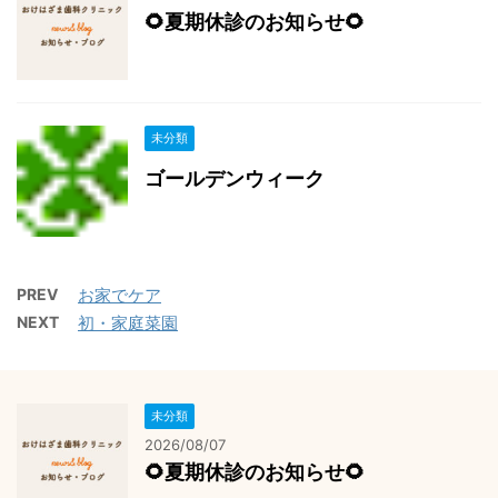
🌻夏期休診のお知らせ🌻
未分類
ゴールデンウィーク
PREV
お家でケア
NEXT
初・家庭菜園
未分類
2026/08/07
🌻夏期休診のお知らせ🌻