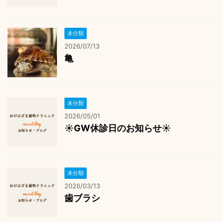
未分類
2026/07/13
亀
未分類
2026/05/01
☀️GW休診日のお知らせ☀️
未分類
2026/03/13
歯ブラシ