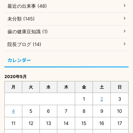
最近の出来事 (48)
未分類 (145)
歯の健康豆知識 (1)
院長ブログ (14)
カレンダー
2020年5月
月
火
水
木
金
土
日
1
2
3
4
5
6
7
8
9
10
11
12
13
14
15
16
17