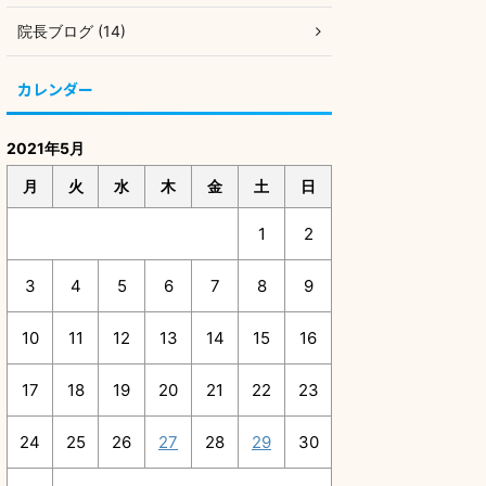
院長ブログ (14)
カレンダー
2021年5月
月
火
水
木
金
土
日
1
2
3
4
5
6
7
8
9
10
11
12
13
14
15
16
17
18
19
20
21
22
23
24
25
26
27
28
29
30