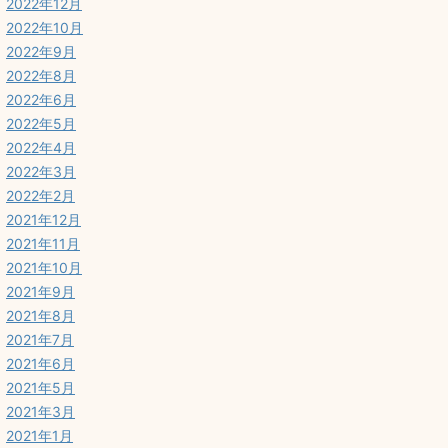
2022年12月
2022年10月
2022年9月
2022年8月
2022年6月
2022年5月
2022年4月
2022年3月
2022年2月
2021年12月
2021年11月
2021年10月
2021年9月
2021年8月
2021年7月
2021年6月
2021年5月
2021年3月
2021年1月