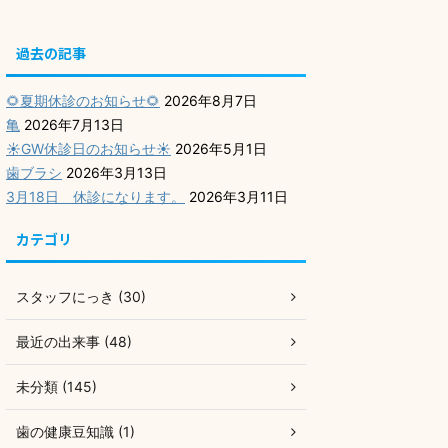
過去の記事
🌻夏期休診のお知らせ🌻
2026年8月7日
亀
2026年7月13日
☀️GW休診日のお知らせ☀️
2026年5月1日
歯ブラシ
2026年3月13日
3月18日 休診になります。
2026年3月11日
カテゴリ
スタッフにっき (30)
最近の出来事 (48)
未分類 (145)
歯の健康豆知識 (1)