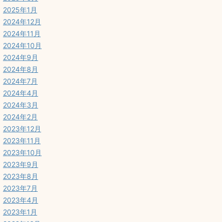
2025年1月
2024年12月
2024年11月
2024年10月
2024年9月
2024年8月
2024年7月
2024年4月
2024年3月
2024年2月
2023年12月
2023年11月
2023年10月
2023年9月
2023年8月
2023年7月
2023年4月
2023年1月