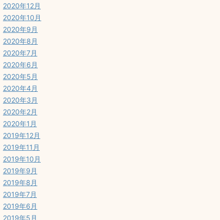
2020年12月
2020年10月
2020年9月
2020年8月
2020年7月
2020年6月
2020年5月
2020年4月
2020年3月
2020年2月
2020年1月
2019年12月
2019年11月
2019年10月
2019年9月
2019年8月
2019年7月
2019年6月
2019年5月