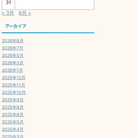
31
« 3月
6月 »
アーカイブ
2026年8月
2026年7月
2026年5月
2026年3月
2026年1月
2025年12月
2025年11月
2025年10月
2025年9月
2025年8月
2025年6月
2025年5月
2025年4月
2025年3月