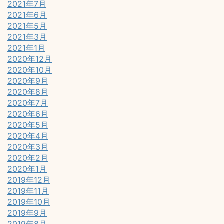
2021年7月
2021年6月
2021年5月
2021年3月
2021年1月
2020年12月
2020年10月
2020年9月
2020年8月
2020年7月
2020年6月
2020年5月
2020年4月
2020年3月
2020年2月
2020年1月
2019年12月
2019年11月
2019年10月
2019年9月