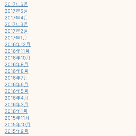
2017年6月
2017年5月
2017年4月
2017年3月
2017年2月
2017年1月
2016年12月
2016年11月
2016年10月
2016年9月
2016年8月
2016年7月
2016年6月
2016年5月
2016年4月
2016年3月
2016年1月
2015年11月
2015年10月
2015年9月