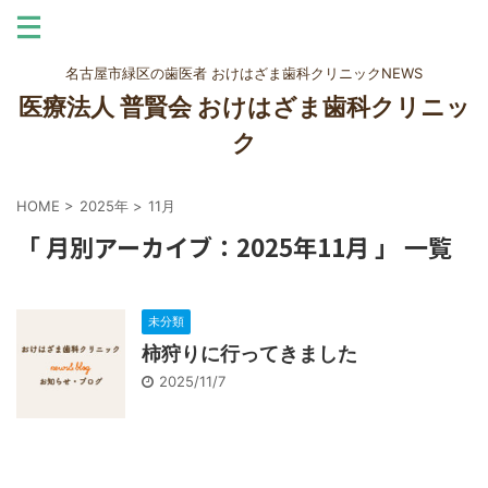
名古屋市緑区の歯医者 おけはざま歯科クリニックNEWS
医療法人 普賢会 おけはざま歯科クリニッ
ク
HOME
>
2025年
>
11月
「 月別アーカイブ：2025年11月 」 一覧
未分類
柿狩りに行ってきました
2025/11/7