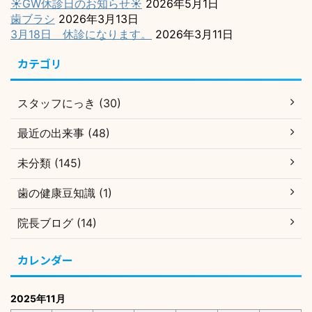
☀️GW休診日のお知らせ☀️
2026年5月1日
歯ブラシ
2026年3月13日
3月18日 休診になります。
2026年3月11日
カテゴリ
スタッフにっき (30)
最近の出来事 (48)
未分類 (145)
歯の健康豆知識 (1)
院長ブログ (14)
カレンダー
2025年11月