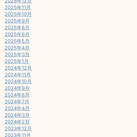
2025年12月
2025年11月
2025年10月
2025年9月
2025年8月
2025年6月
2025年5月
2025年4月
2025年3月
2025年1月
2024年12月
2024年11月
2024年10月
2024年9月
2024年8月
2024年7月
2024年4月
2024年3月
2024年2月
2023年12月
2023年11月