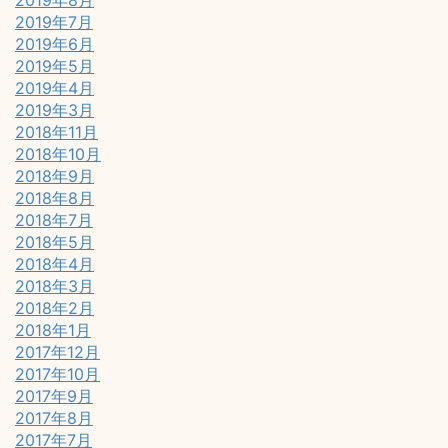
2019年8月
2019年7月
2019年6月
2019年5月
2019年4月
2019年3月
2018年11月
2018年10月
2018年9月
2018年8月
2018年7月
2018年5月
2018年4月
2018年3月
2018年2月
2018年1月
2017年12月
2017年10月
2017年9月
2017年8月
2017年7月