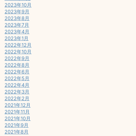
2023年10月
2023年9月
2023年8月
2023年7月
2023年4月
2023年1月
2022年12月
2022年10月
2022年9月
2022年8月
2022年6月
2022年5月
2022年4月
2022年3月
2022年2月
2021年12月
2021年11月
2021年10月
2021年9月
2021年8月