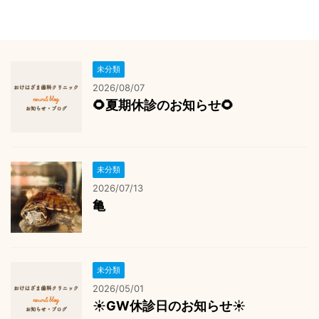
未分類
2026/08/07
🌻夏期休診のお知らせ🌻
未分類
2026/07/13
亀
未分類
2026/05/01
☀️GW休診日のお知らせ☀️