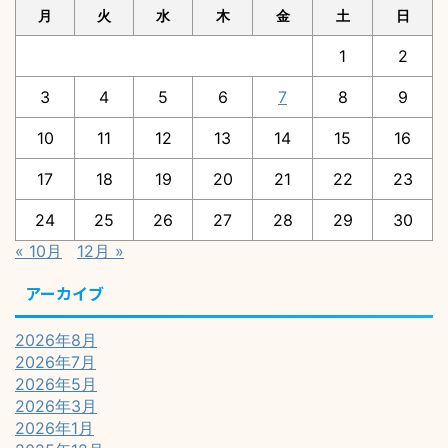
月
火
水
木
金
土
日
1
2
3
4
5
6
7
8
9
10
11
12
13
14
15
16
17
18
19
20
21
22
23
24
25
26
27
28
29
30
« 10月
12月 »
アーカイブ
2026年8月
2026年7月
2026年5月
2026年3月
2026年1月