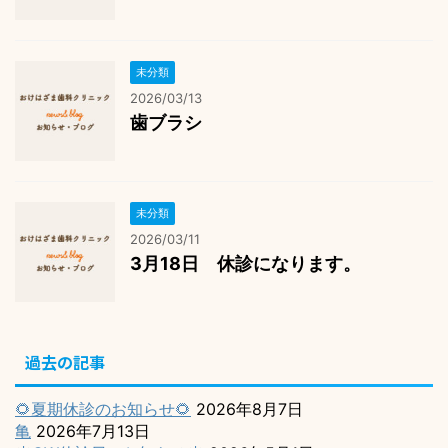
未分類
2026/03/13
歯ブラシ
未分類
2026/03/11
3月18日 休診になります。
過去の記事
🌻夏期休診のお知らせ🌻
2026年8月7日
亀
2026年7月13日