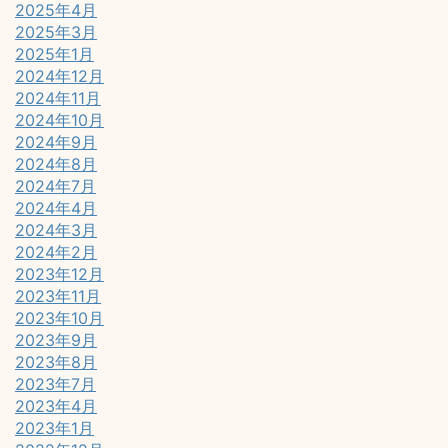
2025年4月
2025年3月
2025年1月
2024年12月
2024年11月
2024年10月
2024年9月
2024年8月
2024年7月
2024年4月
2024年3月
2024年2月
2023年12月
2023年11月
2023年10月
2023年9月
2023年8月
2023年7月
2023年4月
2023年1月