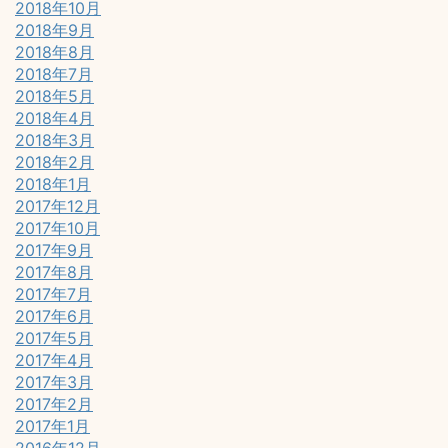
2018年10月
2018年9月
2018年8月
2018年7月
2018年5月
2018年4月
2018年3月
2018年2月
2018年1月
2017年12月
2017年10月
2017年9月
2017年8月
2017年7月
2017年6月
2017年5月
2017年4月
2017年3月
2017年2月
2017年1月