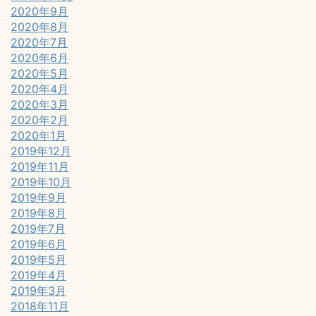
2020年9月
2020年8月
2020年7月
2020年6月
2020年5月
2020年4月
2020年3月
2020年2月
2020年1月
2019年12月
2019年11月
2019年10月
2019年9月
2019年8月
2019年7月
2019年6月
2019年5月
2019年4月
2019年3月
2018年11月