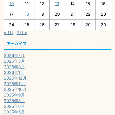
10
11
12
13
14
15
16
17
18
19
20
21
22
23
24
25
26
27
28
29
30
« 1月
7月 »
アーカイブ
2026年7月
2026年5月
2026年3月
2026年1月
2025年12月
2025年11月
2025年10月
2025年9月
2025年8月
2025年6月
2025年5月