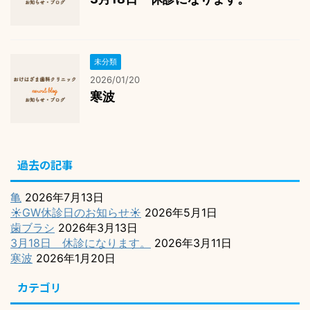
未分類
2026/01/20
寒波
過去の記事
亀
2026年7月13日
☀️GW休診日のお知らせ☀️
2026年5月1日
歯ブラシ
2026年3月13日
3月18日 休診になります。
2026年3月11日
寒波
2026年1月20日
カテゴリ