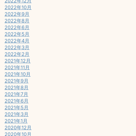
2022年12月
2022年10月
2022年9月
2022年8月
2022年6月
2022年5月
2022年4月
2022年3月
2022年2月
2021年12月
2021年11月
2021年10月
2021年9月
2021年8月
2021年7月
2021年6月
2021年5月
2021年3月
2021年1月
2020年12月
2020年10月