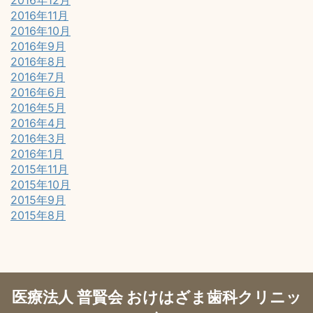
2016年12月
2016年11月
2016年10月
2016年9月
2016年8月
2016年7月
2016年6月
2016年5月
2016年4月
2016年3月
2016年1月
2015年11月
2015年10月
2015年9月
2015年8月
医療法人 普賢会 おけはざま歯科クリニッ